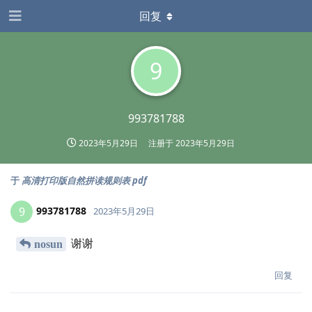
回复
9
993781788
2023年5月29日
注册于
2023年5月29日
于
高清打印版自然拼读规则表 pdf
993781788
9
2023年5月29日
谢谢
nosun
回复