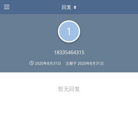
回复
1
18335464315
2020年8月31日
注册于
2020年8月31日
暂无回复