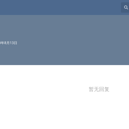
20年8月13日
暂无回复