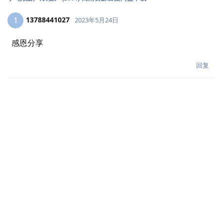
13788441027
1
2023年5月24日
感恩分享
回复