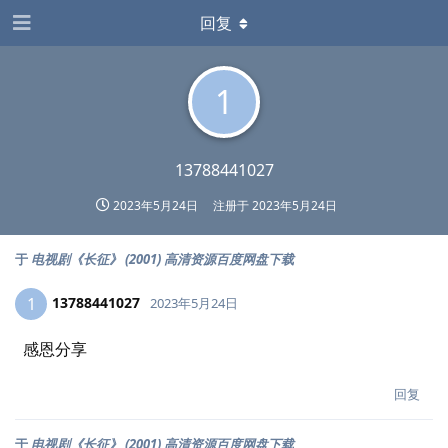
回复
1
13788441027
2023年5月24日
注册于
2023年5月24日
于
电视剧《长征》 (2001) 高清资源百度网盘下载
13788441027
1
2023年5月24日
感恩分享
回复
于
电视剧《长征》 (2001) 高清资源百度网盘下载