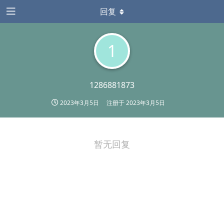
回复
1
1286881873
2023年3月5日
注册于
2023年3月5日
暂无回复