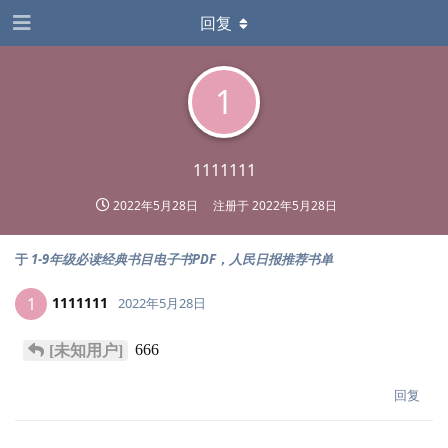
回复
1
1111111
2022年5月28日
注册于
2022年5月28日
于
1-9年级必读经典书目电子书PDF，人民日报推荐书单
1111111
1
2022年5月28日
666
[未知用户]
回复