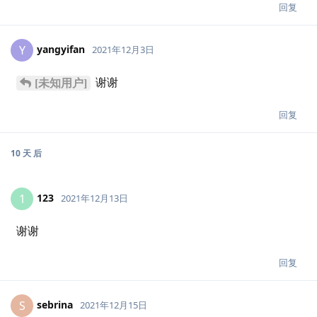
回复
yangyifan
Y
2021年12月3日
谢谢
[未知用户]
回复
10 天
后
123
1
2021年12月13日
谢谢
回复
sebrina
S
2021年12月15日