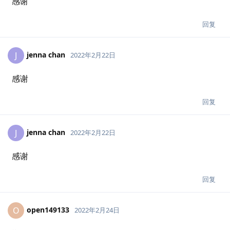
感谢
回复
jenna chan
J
2022年2月22日
感谢
回复
jenna chan
J
2022年2月22日
感谢
回复
open149133
O
2022年2月24日