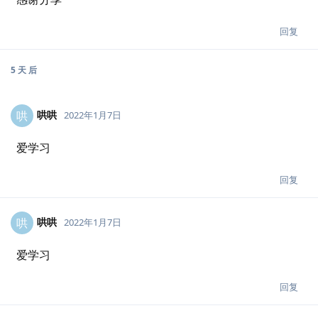
回复
5 天
后
哄哄
哄
2022年1月7日
爱学习
回复
哄哄
哄
2022年1月7日
爱学习
回复