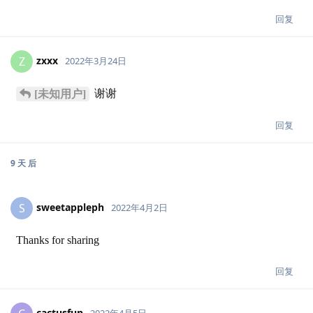
回复
zxxx
Z
2022年3月24日
谢谢
[未知用户]
回复
9 天
后
sweetappleph
S
2022年4月2日
Thanks for sharing
回复
cactusfun