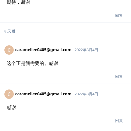
期待，谢谢
回复
8 天
后
caramellee0405@gmail.com
C
2022年3月4日
这个正是我需要的。感谢
回复
caramellee0405@gmail.com
C
2022年3月4日
感谢
回复