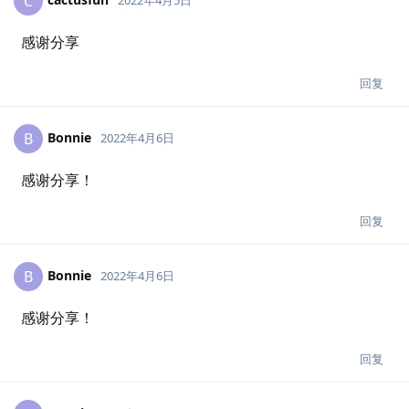
C
2022年4月5日
感谢分享
回复
Bonnie
B
2022年4月6日
感谢分享！
回复
Bonnie
B
2022年4月6日
感谢分享！
回复