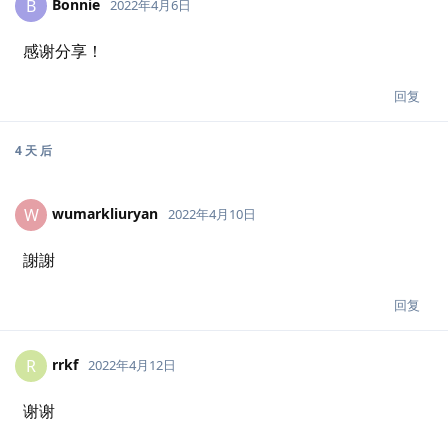
Bonnie
B
2022年4月6日
感谢分享！
回复
4 天
后
wumarkliuryan
W
2022年4月10日
謝謝
回复
rrkf
R
2022年4月12日
谢谢