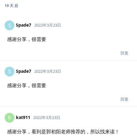
19 天
后
Spade7
S
2022年3月23日
感谢分享，很需要
回复
Spade7
S
2022年3月23日
感谢分享，很需要
回复
kat911
K
2022年3月23日
感谢分享，看到是郭初阳老师推荐的，所以找来读！