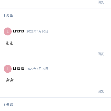
回复
8 天
后
LI1313
L
2022年4月20日
谢谢
回复
LI1313
L
2022年4月20日
谢谢
回复
5 天
后