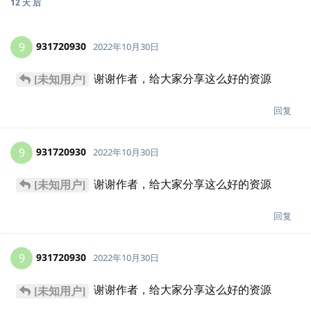
12 天
后
931720930
9
2022年10月30日
谢谢作者，给大家分享这么好的资源
[未知用户]
回复
931720930
9
2022年10月30日
谢谢作者，给大家分享这么好的资源
[未知用户]
回复
931720930
9
2022年10月30日
谢谢作者，给大家分享这么好的资源
[未知用户]