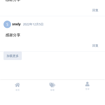
回复
snxly
S
2022年12月5日
感谢分享
回复
加载更多
登录
首页
标签