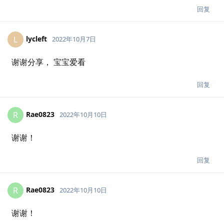
回复
lycleft
L
2022年10月7日
谢谢分享， 宝宝爱看
回复
Rae0823
R
2022年10月10日
谢谢！
回复
Rae0823
R
2022年10月10日
谢谢！