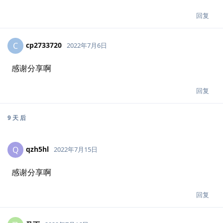
回复
cp2733720
C
2022年7月6日
感谢分享啊
回复
9 天
后
qzh5hl
Q
2022年7月15日
感谢分享啊
回复