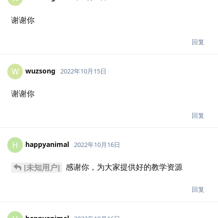
谢谢你
回复
wuzsong
W
2022年10月15日
谢谢你
回复
happyanimal
H
2022年10月16日
感谢你，为大家提供好的教学资源
[未知用户]
回复