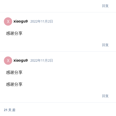
回复
xiaogu9
X
2022年11月2日
感谢分享
回复
xiaogu9
X
2022年11月2日
感谢分享
感谢分享
回复
21 天
后