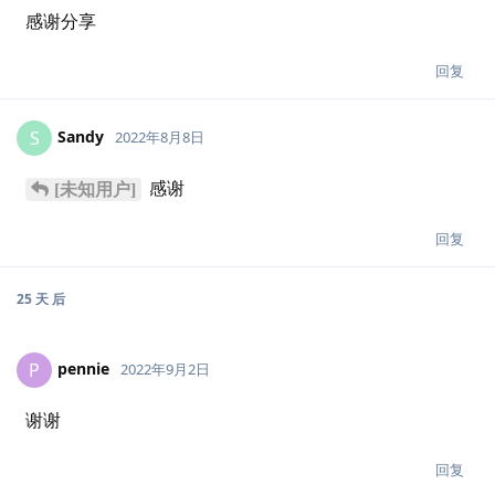
感谢分享
回复
Sandy
S
2022年8月8日
感谢
[未知用户]
回复
25 天
后
pennie
P
2022年9月2日
谢谢
回复