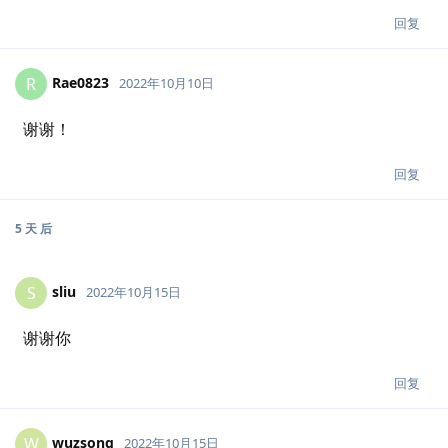
回复
Rae0823
R
2022年10月10日
谢谢！
回复
5 天
后
sliu
S
2022年10月15日
谢谢你
回复
wuzsong
W
2022年10月15日