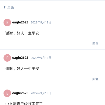
11 天
后
eagle2623
E
2022年9月13日
谢谢，好人一生平安
回复
eagle2623
E
2022年9月13日
谢谢，好人一生平安
回复
eagle2623
E
2022年9月13日
中文配音已经打不开了