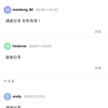
mindong_88
M
2022年11月23日
感谢分享 非常有用！
回复
hsiaoraz
H
2022年11月24日
谢谢分享
回复
11 天
后
snxly
S
2022年12月5日
感谢分享