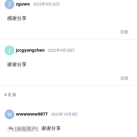
zguwo
Z
2022年9月26日
感谢分享
回复
jccgyangchen
J
2022年9月28日
谢谢分享
回复
6 天
后
wwwwww9877
W
2022年10月4日
谢谢分享
[未知用户]