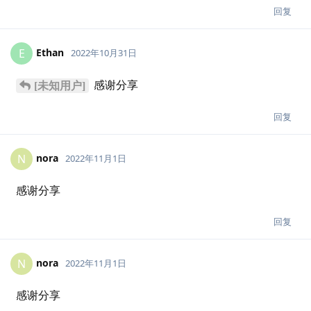
回复
Ethan
E
2022年10月31日
感谢分享
[未知用户]
回复
nora
N
2022年11月1日
感谢分享
回复
nora
N
2022年11月1日
感谢分享