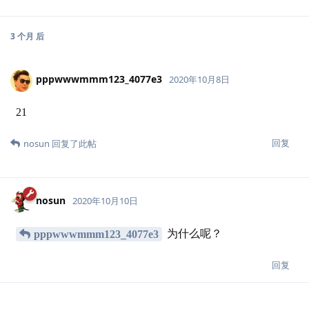
3 个月
后
pppwwwmmm123_4077e3
2020年10月8日
21
回复
nosun
回复了此帖
nosun
2020年10月10日
为什么呢？
pppwwwmmm123_4077e3
回复