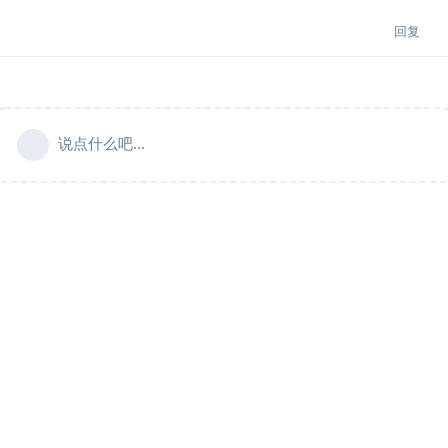
回复
说点什么吧...