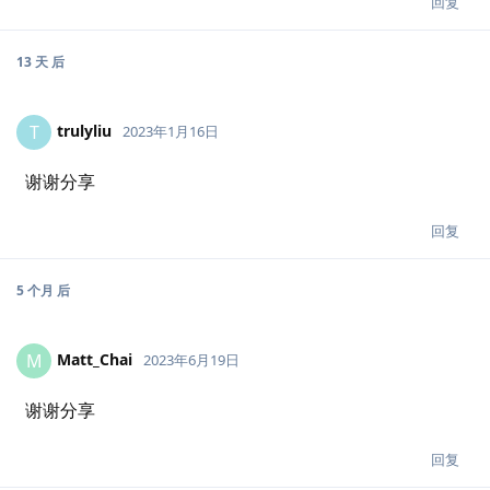
回复
13 天
后
trulyliu
T
2023年1月16日
谢谢分享
回复
5 个月
后
Matt_Chai
M
2023年6月19日
谢谢分享
回复