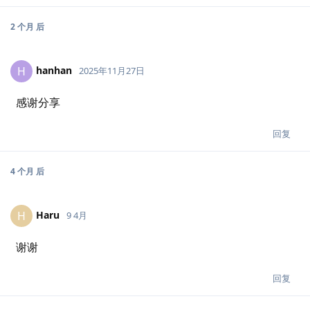
2 个月
后
hanhan
H
2025年11月27日
感谢分享
回复
4 个月
后
Haru
H
9 4月
谢谢
回复