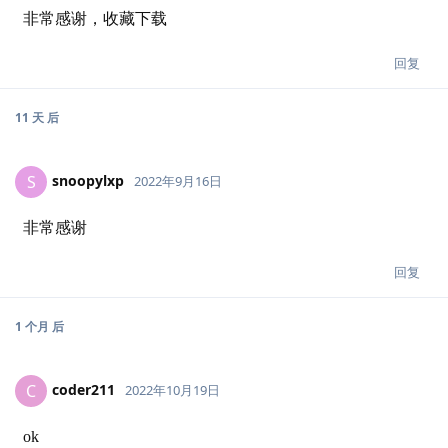
非常感谢，收藏下载
回复
11 天
后
snoopylxp
S
2022年9月16日
非常感谢
回复
1 个月
后
coder211
C
2022年10月19日
ok