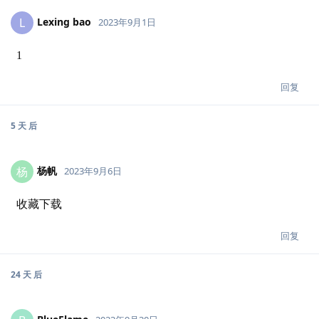
Lexing bao
L
2023年9月1日
1
回复
5 天
后
杨帆
杨
2023年9月6日
收藏下载
回复
24 天
后