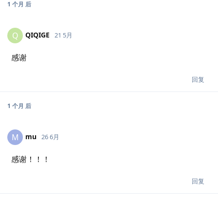
1 个月
后
QIQIGE
Q
21 5月
感谢
回复
1 个月
后
mu
M
26 6月
感谢！！！
回复