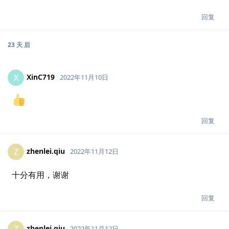
回复
23 天
后
XinC719
X
2022年11月10日
回复
zhenlei.qiu
Z
2022年11月12日
十分有用，谢谢
回复
zhenlei.qiu
Z
2022年11月12日