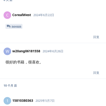
CorealWest
C
2024年6月22日
nosun
回复
w20ang06181558
W
2024年6月26日
很好的书籍，很喜欢。
回复
10 个月
后
15810380363
1
2025年5月7日