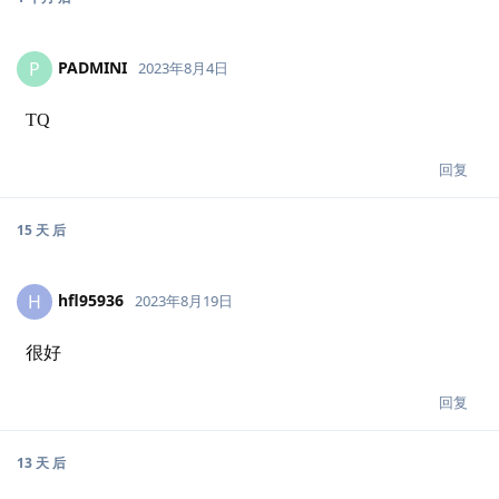
PADMINI
P
2023年8月4日
TQ
回复
15 天
后
hfl95936
H
2023年8月19日
很好
回复
13 天
后