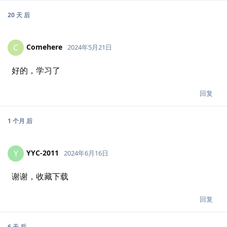
20 天
后
Comehere
C
2024年5月21日
好的，学习了
回复
1 个月
后
YYC-2011
Y
2024年6月16日
谢谢，收藏下载
回复
6 天
后