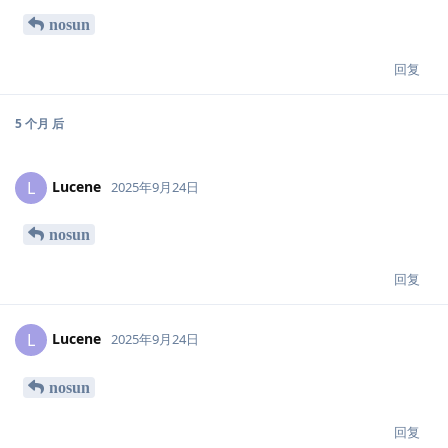
nosun
回复
5 个月
后
Lucene
L
2025年9月24日
nosun
回复
Lucene
L
2025年9月24日
nosun
回复