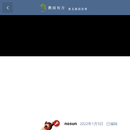
nosun
2022年1月5日
已编辑