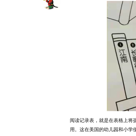
阅读记录表，就是在表格上将
用。这在美国的幼儿园和小学