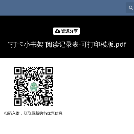
资源分享
“打卡小书架”阅读记录表-可打印模版.pdf
扫码入群，获取最新购书优惠信息