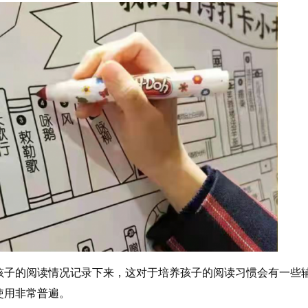
孩子的阅读情况记录下来，这对于培养孩子的阅读习惯会有一些
使用非常普遍。