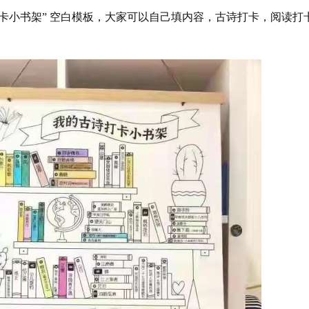
卡小书架” 空白模板，大家可以自己填内容，古诗打卡，阅读打