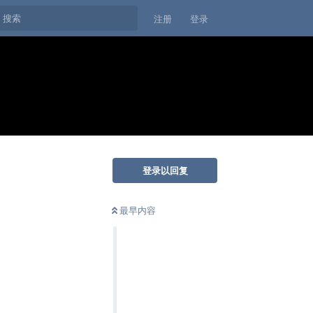
注册
登录
登录以回复
最早内容