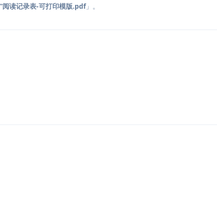
”阅读记录表-可打印模版.pdf
」。