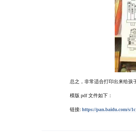
总之，非常适合打印出来给孩
模版 pdf 文件如下：
链接:
https://pan.baidu.co