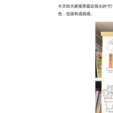
今天给大家推荐最近很火的“打
色，也很有成就感。