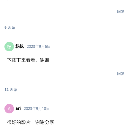
回复
9 天
后
杨帆
杨
2023年9月6日
下载下来看看。谢谢
回复
12 天
后
ari
A
2023年9月18日
很好的影片，谢谢分享