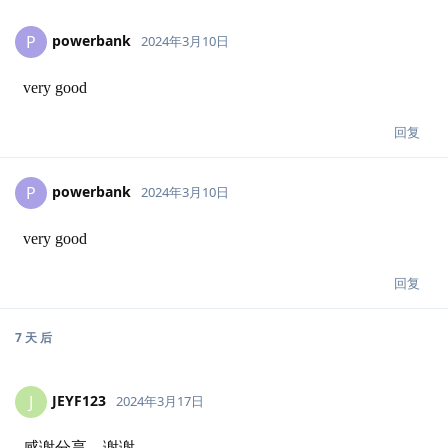
powerbank
P
2024年3月10日
very good
回复
powerbank
P
2024年3月10日
very good
回复
7 天
后
JEYF123
J
2024年3月17日
感谢分享，谢谢