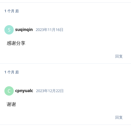
1 个月
后
suqinqin
S
2023年11月16日
感谢分享
回复
1 个月
后
cpnyualc
C
2023年12月22日
谢谢
回复