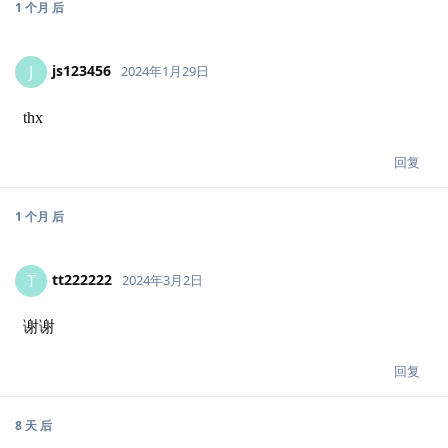
1 个月
后
js123456
J
2024年1月29日
thx
回复
1 个月
后
tt222222
T
2024年3月2日
谢谢
回复
8 天
后