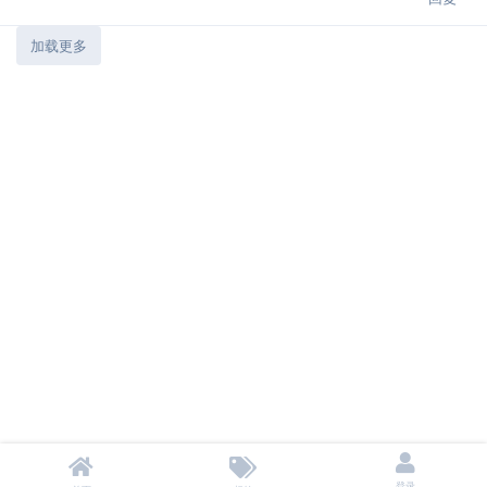
加载更多
登录