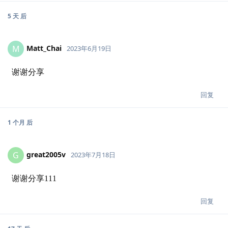
5 天
后
Matt_Chai
M
2023年6月19日
谢谢分享
回复
1 个月
后
great2005v
G
2023年7月18日
谢谢分享111
回复