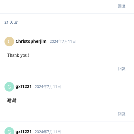
回复
21 天
后
Christopherjim
C
2024年7月11日
Thank you!
回复
gxf1221
G
2024年7月11日
谢谢
回复
gxf1221
G
2024年7月11日