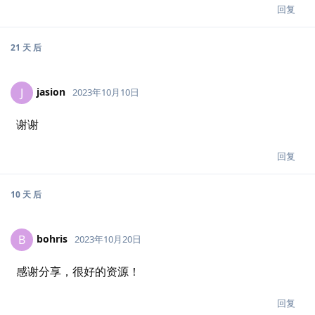
回复
21 天
后
jasion
J
2023年10月10日
谢谢
回复
10 天
后
bohris
B
2023年10月20日
感谢分享，很好的资源！
回复