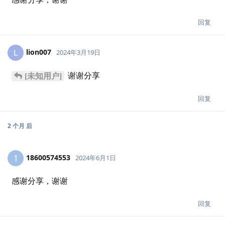
回复
lion007
L
2024年3月19日
谢谢分享
[未知用户]
回复
2 个月
后
18600574553
1
2024年6月1日
感谢分享，谢谢
回复