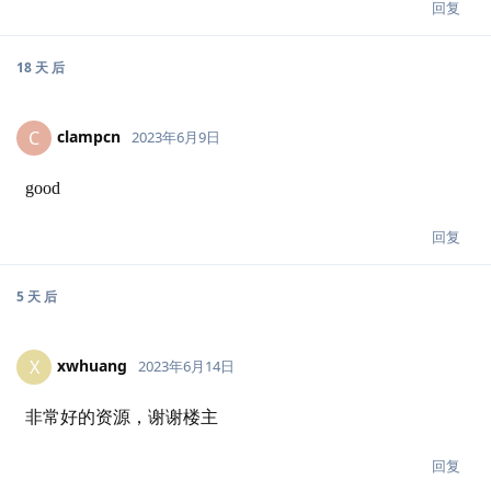
回复
18 天
后
clampcn
C
2023年6月9日
good
回复
5 天
后
xwhuang
X
2023年6月14日
非常好的资源，谢谢楼主
回复