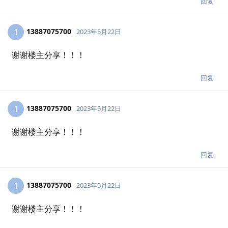
回复
13887075700
1
2023年5月22日
谢谢楼主分享！！！
回复
13887075700
1
2023年5月22日
谢谢楼主分享！！！
回复
13887075700
1
2023年5月22日
谢谢楼主分享！！！