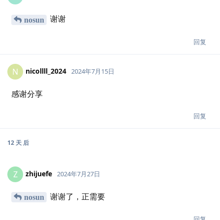
谢谢
nosun
回复
nicollll_2024
N
2024年7月15日
感谢分享
回复
12 天
后
zhijuefe
Z
2024年7月27日
谢谢了，正需要
nosun
回复