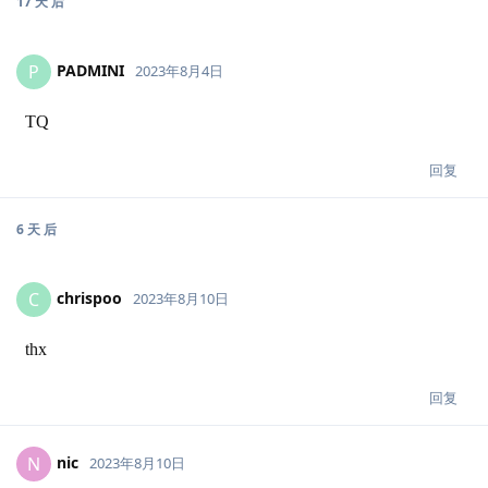
17 天
后
PADMINI
P
2023年8月4日
TQ
回复
6 天
后
chrispoo
C
2023年8月10日
thx
回复
nic
N
2023年8月10日