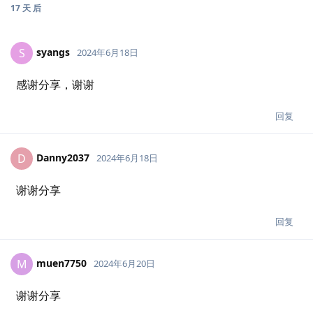
17 天
后
syangs
S
2024年6月18日
感谢分享，谢谢
回复
Danny2037
D
2024年6月18日
谢谢分享
回复
muen7750
M
2024年6月20日
谢谢分享