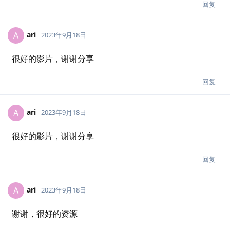
回复
ari
A
2023年9月18日
很好的影片，谢谢分享
回复
ari
A
2023年9月18日
很好的影片，谢谢分享
回复
ari
A
2023年9月18日
谢谢，很好的资源