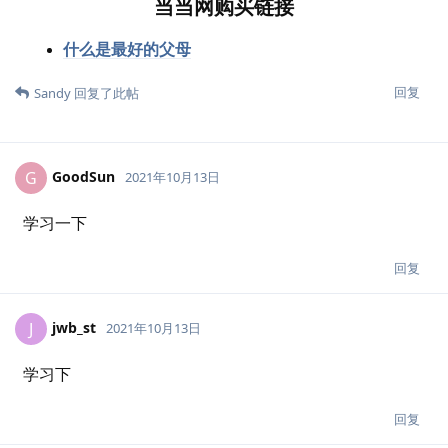
当当网购买链接
什么是最好的父母
回复
Sandy
回复了此帖
GoodSun
G
2021年10月13日
学习一下
回复
jwb_st
J
2021年10月13日
学习下
回复