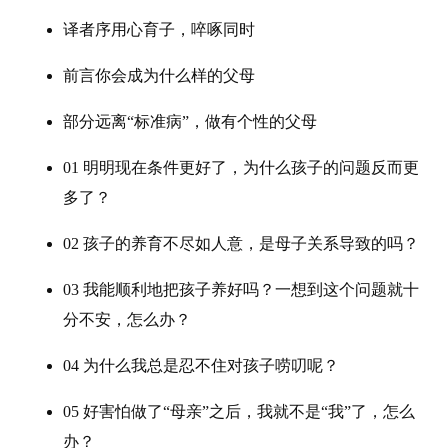
译者序用心育子，啐啄同时
前言你会成为什么样的父母
部分远离“标准病”，做有个性的父母
01 明明现在条件更好了，为什么孩子的问题反而更
多了？
02 孩子的养育不尽如人意，是母子关系导致的吗？
03 我能顺利地把孩子养好吗？一想到这个问题就十
分不安，怎么办？
04 为什么我总是忍不住对孩子唠叨呢？
05 好害怕做了“母亲”之后，我就不是“我”了，怎么
办？