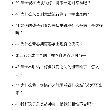
39 孩子现在成绩很好，将来一定能幸福吧？
40 为什么兴奋剂竟然流行到了中学生之间？
41 如今的孩子们看起来似乎都没什么烦恼，是这样
吗？
42 为什么青春期更容易出现身心疾病？
第五部分成年早期，在养育终点适时放手
43 孩子不听话，好像我们之间的纽带断了，怎么
办？
44 为什么我一烦恼起来就困惑得什么结论都得不出
来？
45 我和孩子总是起冲突，是我们相性不合吗？