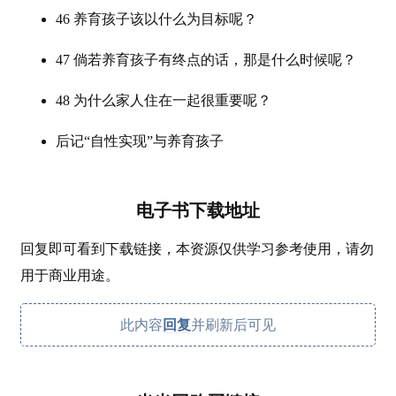
46 养育孩子该以什么为目标呢？
47 倘若养育孩子有终点的话，那是什么时候呢？
48 为什么家人住在一起很重要呢？
后记“自性实现”与养育孩子
电子书下载地址
回复即可看到下载链接，本资源仅供学习参考使用，请勿
用于商业用途。
此内容
回复
并刷新后可见