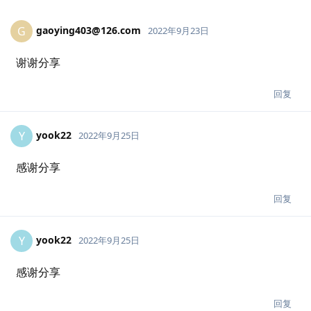
gaoying403@126.com
G
2022年9月23日
谢谢分享
回复
yook22
Y
2022年9月25日
感谢分享
回复
yook22
Y
2022年9月25日
感谢分享
回复