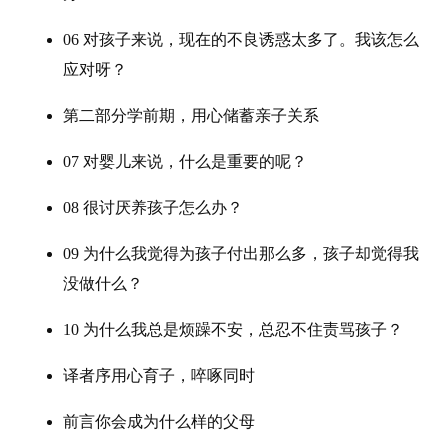
06 对孩子来说，现在的不良诱惑太多了。我该怎么
应对呀？
第二部分学前期，用心储蓄亲子关系
07 对婴儿来说，什么是重要的呢？
08 很讨厌养孩子怎么办？
09 为什么我觉得为孩子付出那么多，孩子却觉得我
没做什么？
10 为什么我总是烦躁不安，总忍不住责骂孩子？
译者序用心育子，啐啄同时
前言你会成为什么样的父母