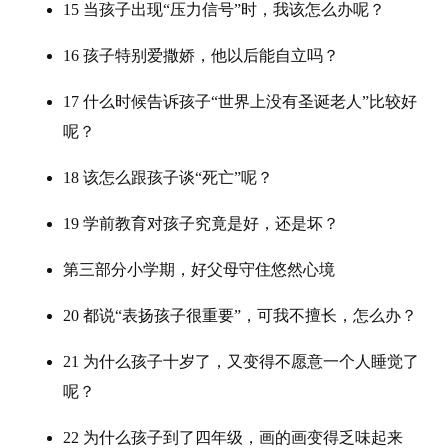
15 当孩子出现“压力信号”时，我该怎么办呢？
16 孩子特别爱撒娇，他以后能自立吗？
17 什么时候告诉孩子“世界上没有圣诞老人”比较好
呢？
18 该怎么跟孩子谈“死亡”呢？
19 学前教育对孩子究竟是好，还是坏？
第三部分小学期，好父母守住悠然心境
20 都说“表扬孩子很重要”，可我不擅长，怎么办？
21 为什么孩子十岁了，又变得不愿意一个人睡觉了
呢？
22 为什么孩子到了四年级，画的画变得乏味起来