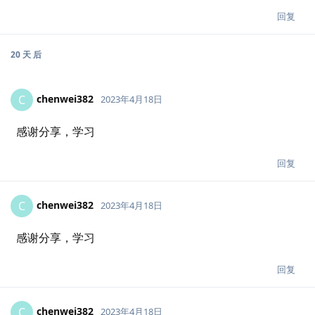
回复
20 天
后
chenwei382
C
2023年4月18日
感谢分享，学习
回复
chenwei382
C
2023年4月18日
感谢分享，学习
回复
chenwei382
C
2023年4月18日