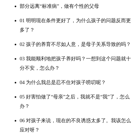
部分远离“标准病”，做有个性的父母
01 明明现在条件更好了，为什么孩子的问题反而更
多了？
02 孩子的养育不尽如人意，是母子关系导致的吗？
03 我能顺利地把孩子养好吗？一想到这个问题就十
分不安，怎么办？
04 为什么我总是忍不住对孩子唠叨呢？
05 好害怕做了“母亲”之后，我就不是“我”了，怎么
办？
06 对孩子来说，现在的不良诱惑太多了。我该怎么
应对呀？