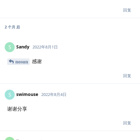
回复
2 个月
后
Sandy
S
2022年8月1日
感谢
nosun
回复
swimouse
S
2022年8月4日
谢谢分享
回复