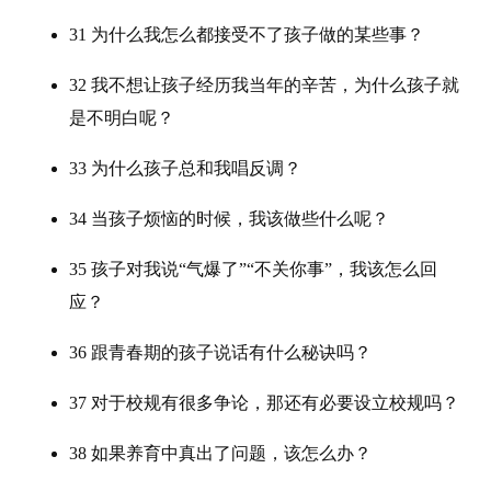
31 为什么我怎么都接受不了孩子做的某些事？
32 我不想让孩子经历我当年的辛苦，为什么孩子就
是不明白呢？
33 为什么孩子总和我唱反调？
34 当孩子烦恼的时候，我该做些什么呢？
35 孩子对我说“气爆了”“不关你事”，我该怎么回
应？
36 跟青春期的孩子说话有什么秘诀吗？
37 对于校规有很多争论，那还有必要设立校规吗？
38 如果养育中真出了问题，该怎么办？