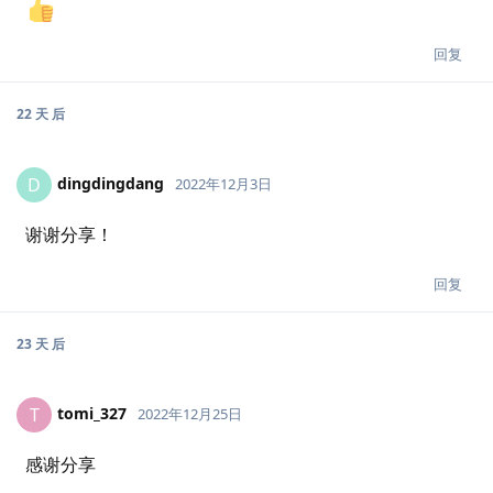
回复
22 天
后
dingdingdang
D
2022年12月3日
谢谢分享！
回复
23 天
后
tomi_327
T
2022年12月25日
感谢分享