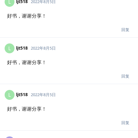
ljt518
L
2022年8月5日
好书，谢谢分享！
回复
ljt518
L
2022年8月5日
好书，谢谢分享！
回复
ljt518
L
2022年8月5日
好书，谢谢分享！
回复