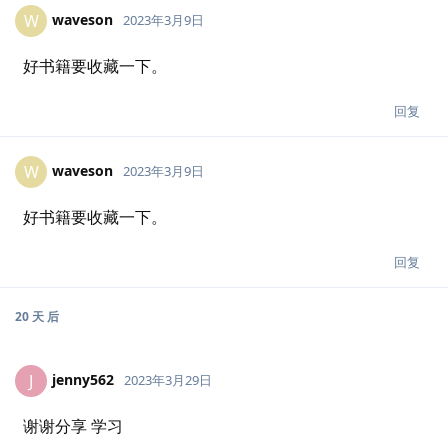
waveson
W
2023年3月9日
好书籍要收藏一下。
回复
waveson
W
2023年3月9日
好书籍要收藏一下。
回复
20 天
后
jenny562
J
2023年3月29日
谢谢分享 学习