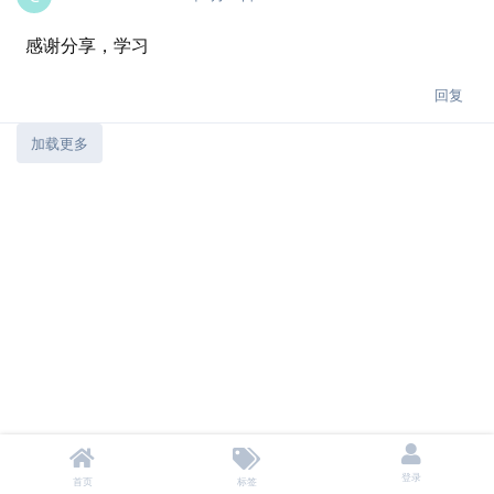
感谢分享，学习
回复
加载更多
登录
首页
标签