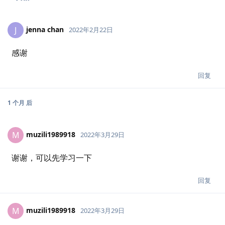
jenna chan
J
2022年2月22日
感谢
回复
1 个月
后
muzili1989918
M
2022年3月29日
谢谢，可以先学习一下
回复
muzili1989918
M
2022年3月29日