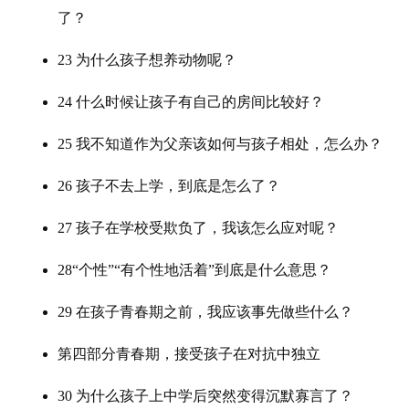
了？
23 为什么孩子想养动物呢？
24 什么时候让孩子有自己的房间比较好？
25 我不知道作为父亲该如何与孩子相处，怎么办？
26 孩子不去上学，到底是怎么了？
27 孩子在学校受欺负了，我该怎么应对呢？
28“个性”“有个性地活着”到底是什么意思？
29 在孩子青春期之前，我应该事先做些什么？
第四部分青春期，接受孩子在对抗中独立
30 为什么孩子上中学后突然变得沉默寡言了？