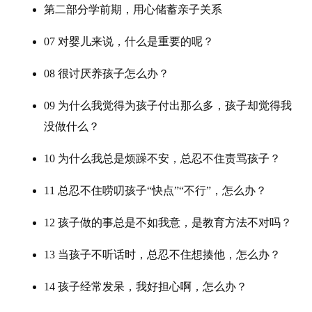
第二部分学前期，用心储蓄亲子关系
07 对婴儿来说，什么是重要的呢？
08 很讨厌养孩子怎么办？
09 为什么我觉得为孩子付出那么多，孩子却觉得我
没做什么？
10 为什么我总是烦躁不安，总忍不住责骂孩子？
11 总忍不住唠叨孩子“快点”“不行”，怎么办？
12 孩子做的事总是不如我意，是教育方法不对吗？
13 当孩子不听话时，总忍不住想揍他，怎么办？
14 孩子经常发呆，我好担心啊，怎么办？