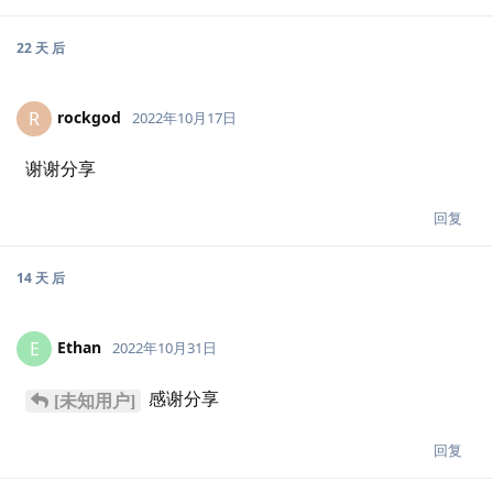
22 天
后
rockgod
R
2022年10月17日
谢谢分享
回复
14 天
后
Ethan
E
2022年10月31日
感谢分享
[未知用户]
回复