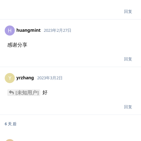
回复
huangmint
H
2023年2月27日
感谢分享
回复
yrzhang
Y
2023年3月2日
好
[未知用户]
回复
6 天
后