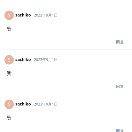
sachiko
S
2023年9月1日
赞
回复
sachiko
S
2023年9月1日
赞
回复
sachiko
S
2023年9月1日
赞
回复