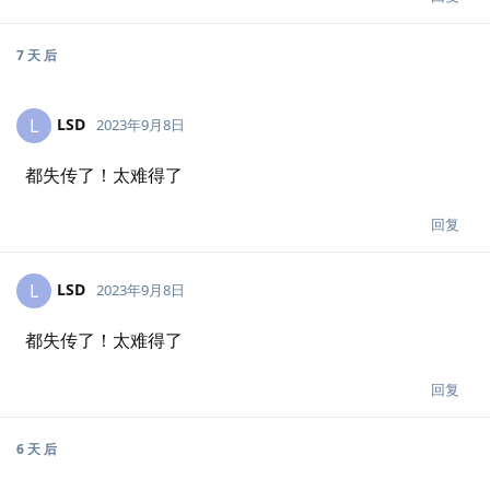
7 天
后
LSD
L
2023年9月8日
都失传了！太难得了
回复
LSD
L
2023年9月8日
都失传了！太难得了
回复
6 天
后