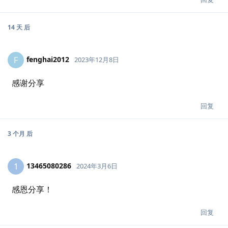
14 天
后
fenghai2012
F
2023年12月8日
感谢分享
回复
3 个月
后
13465080286
1
2024年3月6日
感恩分享！
回复