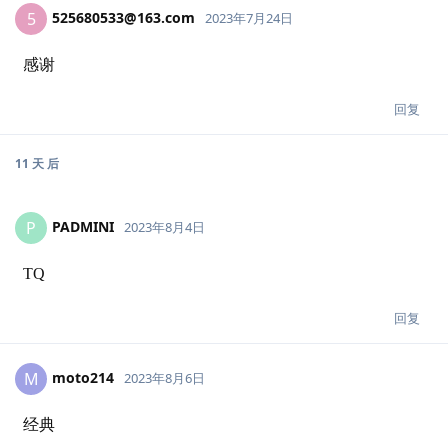
525680533@163.com
5
2023年7月24日
感谢
回复
11 天
后
PADMINI
P
2023年8月4日
TQ
回复
moto214
M
2023年8月6日
经典