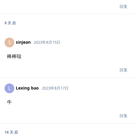
回复
9 天
后
sinjean
S
2023年8月15日
棒棒哒
回复
Lexing bao
L
2023年8月17日
牛
回复
16 天
后