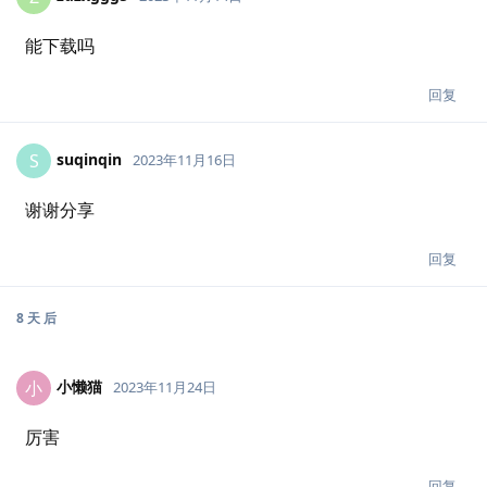
能下载吗
回复
suqinqin
S
2023年11月16日
谢谢分享
回复
8 天
后
小懒猫
小
2023年11月24日
厉害
回复