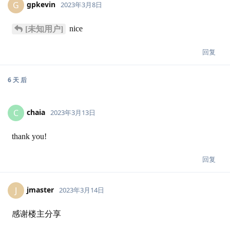
gpkevin
G
2023年3月8日
nice
[未知用户]
回复
6 天
后
chaia
C
2023年3月13日
thank you!
回复
jmaster
J
2023年3月14日
感谢楼主分享