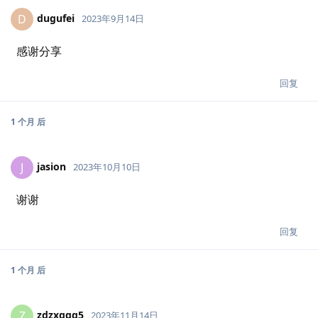
dugufei
D
2023年9月14日
感谢分享
回复
1 个月
后
jasion
J
2023年10月10日
谢谢
回复
1 个月
后
zdzxggg5
Z
2023年11月14日