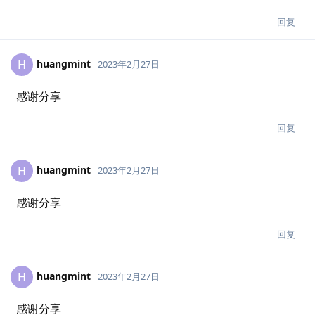
回复
huangmint
H
2023年2月27日
感谢分享
回复
huangmint
H
2023年2月27日
感谢分享
回复
huangmint
H
2023年2月27日
感谢分享