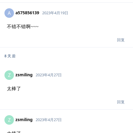
a575856139
A
2023年4月19日
不错不错啊~~~
回复
8 天
后
zsmiling
Z
2023年4月27日
太棒了
回复
zsmiling
Z
2023年4月27日