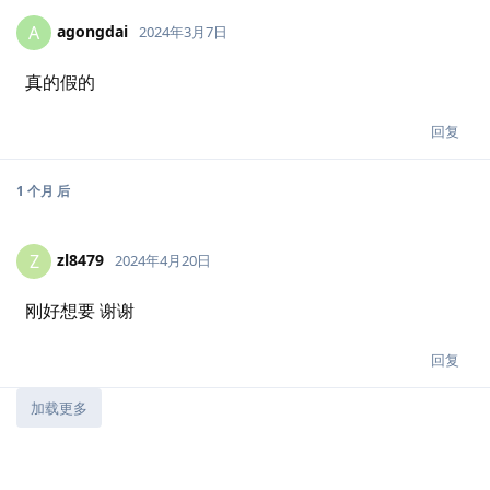
agongdai
A
2024年3月7日
真的假的
回复
1 个月
后
zl8479
Z
2024年4月20日
刚好想要 谢谢
回复
加载更多