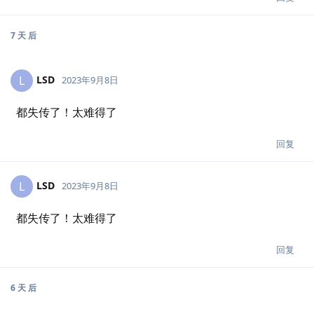
7 天
后
LSD
L
2023年9月8日
都失传了！太难得了
回复
LSD
L
2023年9月8日
都失传了！太难得了
回复
6 天
后