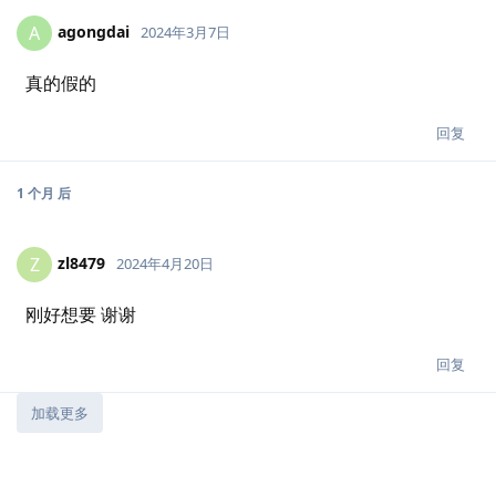
agongdai
A
2024年3月7日
真的假的
回复
1 个月
后
zl8479
Z
2024年4月20日
刚好想要 谢谢
回复
加载更多