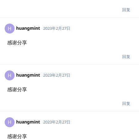
回复
huangmint
H
2023年2月27日
感谢分享
回复
huangmint
H
2023年2月27日
感谢分享
回复
huangmint
H
2023年2月27日
感谢分享