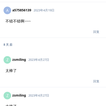
a575856139
A
2023年4月19日
不错不错啊~~~
回复
8 天
后
zsmiling
Z
2023年4月27日
太棒了
回复
zsmiling
Z
2023年4月27日