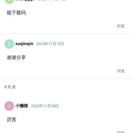
能下载吗
回复
suqinqin
S
2023年11月16日
谢谢分享
回复
8 天
后
小懒猫
小
2023年11月24日
厉害
回复