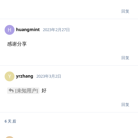
回复
huangmint
H
2023年2月27日
感谢分享
回复
yrzhang
Y
2023年3月2日
好
[未知用户]
回复
6 天
后