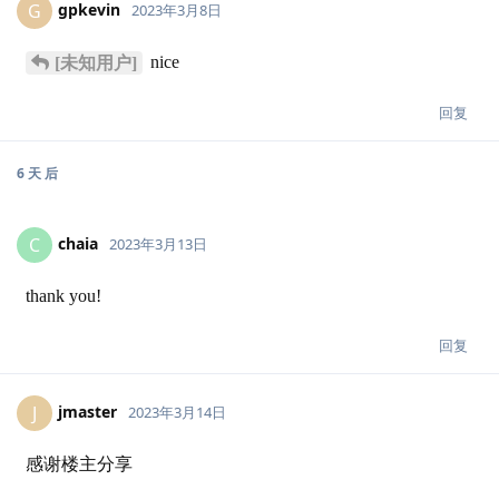
gpkevin
G
2023年3月8日
nice
[未知用户]
回复
6 天
后
chaia
C
2023年3月13日
thank you!
回复
jmaster
J
2023年3月14日
感谢楼主分享