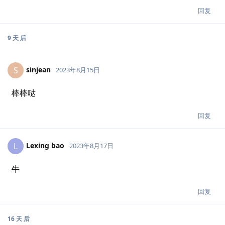
回复
9 天
后
sinjean
S
2023年8月15日
棒棒哒
回复
Lexing bao
L
2023年8月17日
牛
回复
16 天
后