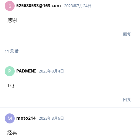
525680533@163.com
5
2023年7月24日
感谢
回复
11 天
后
PADMINI
P
2023年8月4日
TQ
回复
moto214
M
2023年8月6日
经典