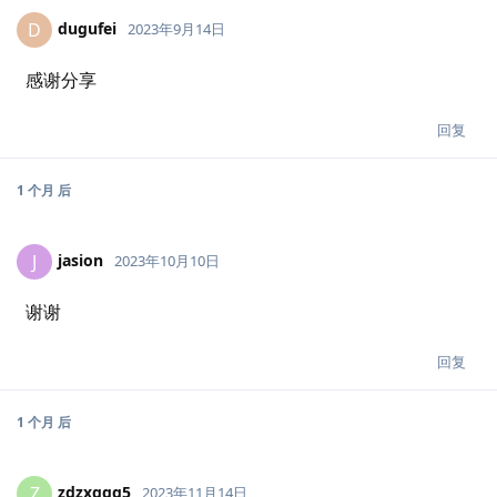
dugufei
D
2023年9月14日
感谢分享
回复
1 个月
后
jasion
J
2023年10月10日
谢谢
回复
1 个月
后
zdzxggg5
Z
2023年11月14日