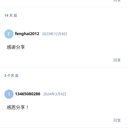
14 天
后
fenghai2012
F
2023年12月8日
感谢分享
回复
3 个月
后
13465080286
1
2024年3月6日
感恩分享！
回复