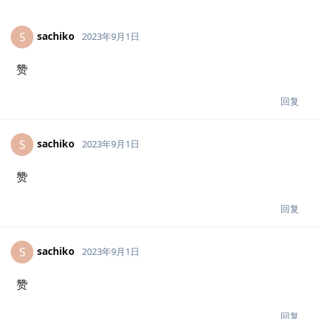
sachiko
S
2023年9月1日
赞
回复
sachiko
S
2023年9月1日
赞
回复
sachiko
S
2023年9月1日
赞
回复